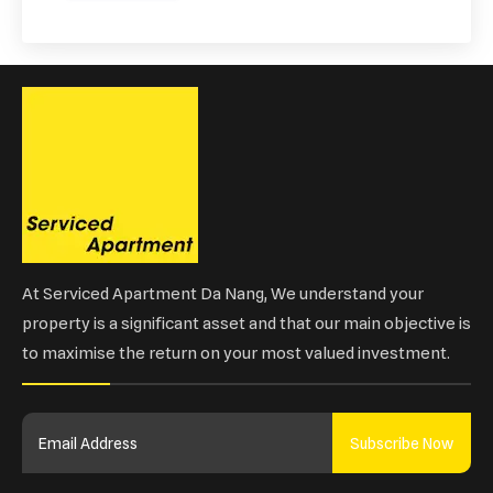
At Serviced Apartment Da Nang, We understand your
property is a significant asset and that our main objective is
to maximise the return on your most valued investment.
Subscribe Now