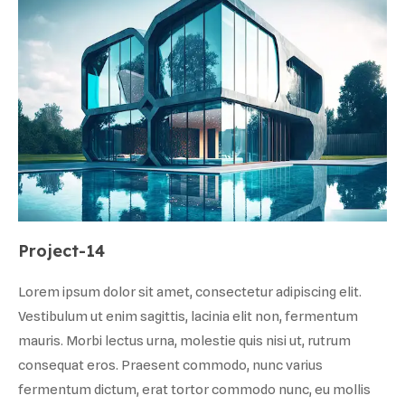
Project-14
Lorem ipsum dolor sit amet, consectetur adipiscing elit.
Vestibulum ut enim sagittis, lacinia elit non, fermentum
mauris. Morbi lectus urna, molestie quis nisi ut, rutrum
consequat eros. Praesent commodo, nunc varius
fermentum dictum, erat tortor commodo nunc, eu mollis