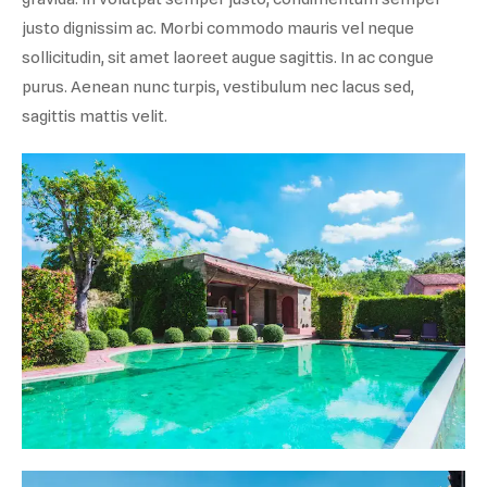
justo dignissim ac. Morbi commodo mauris vel neque
sollicitudin, sit amet laoreet augue sagittis. In ac congue
purus. Aenean nunc turpis, vestibulum nec lacus sed,
sagittis mattis velit.